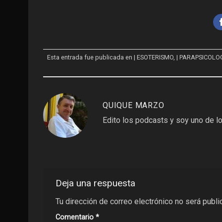
Esta entrada fue publicada en
| ESOTERISMO
,
| PARAPSICOLO
QUIQUE MARZO
Edito los podcasts y soy uno de lo
Deja una respuesta
Tu dirección de correo electrónico no será publi
Comentario
*