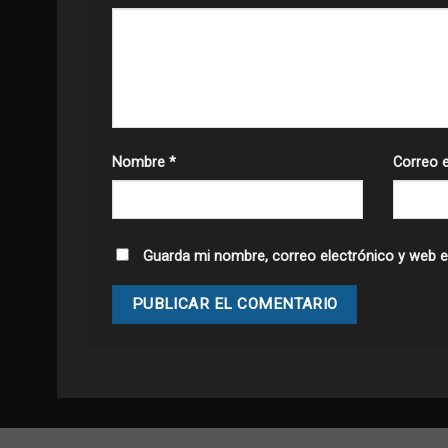
Nombre
*
Correo 
Guarda mi nombre, correo electrónico y web e