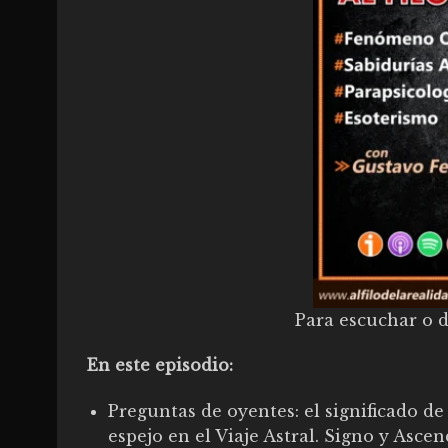
Para escuchar o d
En este episodio:
Preguntas de oyentes: el significado de
espejo en el Viaje Astral. Signo y Asc