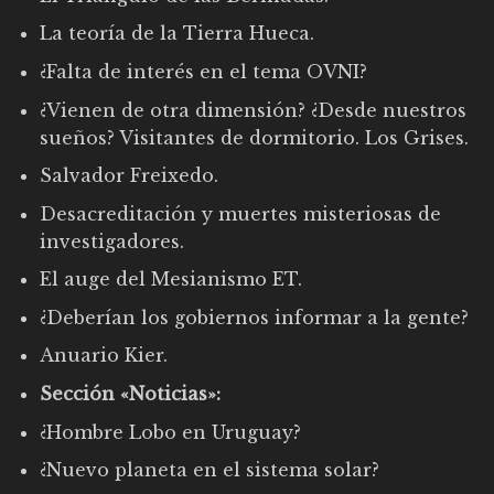
La teoría de la Tierra Hueca.
¿Falta de interés en el tema OVNI?
¿Vienen de otra dimensión? ¿Desde nuestros
sueños? Visitantes de dormitorio. Los Grises.
Salvador Freixedo.
Desacreditación y muertes misteriosas de
investigadores.
El auge del Mesianismo ET.
¿Deberían los gobiernos informar a la gente?
Anuario Kier.
Sección «Noticias»:
¿Hombre Lobo en Uruguay?
¿Nuevo planeta en el sistema solar?