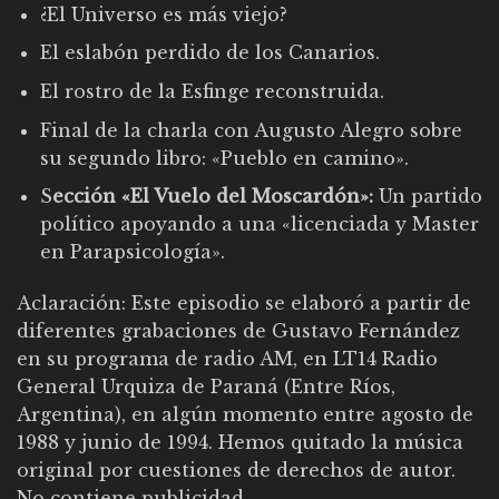
¿El Universo es más viejo?
El eslabón perdido de los Canarios.
El rostro de la Esfinge reconstruida.
Final de la charla con Augusto Alegro sobre
su segundo libro: «Pueblo en camino».
S
ección «El Vuelo del Moscardón»:
Un partido
político apoyando a una «licenciada y Master
en Parapsicología».
Aclaración: Este episodio se elaboró a partir de
diferentes grabaciones de Gustavo Fernández
en su programa de radio AM, en LT14 Radio
General Urquiza de Paraná (Entre Ríos,
Argentina), en algún momento entre agosto de
1988 y junio de 1994. Hemos quitado la música
original por cuestiones de derechos de autor.
No contiene publicidad.