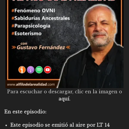
Para escuchar o descargar, clic en la imagen o
aquí
.
En este episodio:
Este episodio se emitió al aire por LT 14