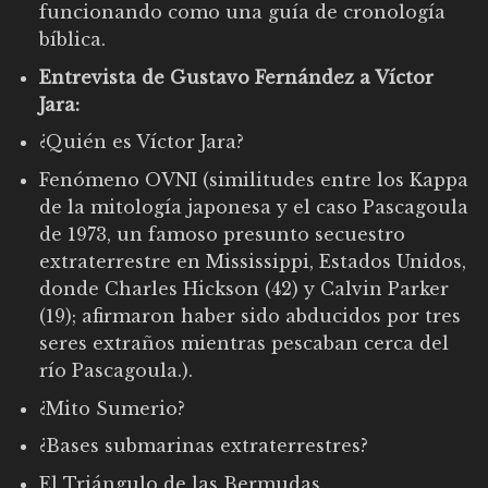
funcionando como una guía de cronología
bíblica.
Entrevista de Gustavo Fernández a Víctor
Jara:
¿Quién es Víctor Jara?
Fenómeno OVNI (similitudes entre los Kappa
de la mitología japonesa y el caso Pascagoula
de 1973, un famoso presunto secuestro
extraterrestre en Mississippi, Estados Unidos,
donde Charles Hickson (42) y Calvin Parker
(19); afirmaron haber sido abducidos por tres
seres extraños mientras pescaban cerca del
río Pascagoula.).
¿Mito Sumerio?
¿Bases submarinas extraterrestres?
El Triángulo de las Bermudas.