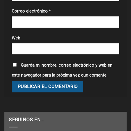
Correo electrónico
*
Web
Guarda mi nombre, correo electrónico y web en
este navegador para la próxima vez que comente.
SEGUINOS EN…