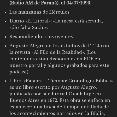
(Radio AM de Paraná), el 04/07/1993.
Las manzanas de Hércules.
Diario «El Litoral»: «La mesa está servida,
sólo falta Satán».
Respondiendo a los oyentes.
Augusto Alegro en los estudios de LT 14 con
la revista «Al Filo de la Realidad». (Los
contenidos están disponibles en PDF en
nuestro portal y algunos grabados para este
podcast).
Libro: «Palabra – Tiempo: Cronología Bíblica»
es un libro escrito por Augusto Alegro,
publicado por la editorial Guadalupe en
Buenos Aires en 1972. Esta obra se enfoca en
establecer una línea de tiempo detallada de
los acontecimientos narrados en la Biblia,