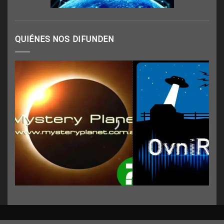
QUIÉNES NOS DIFUNDEN