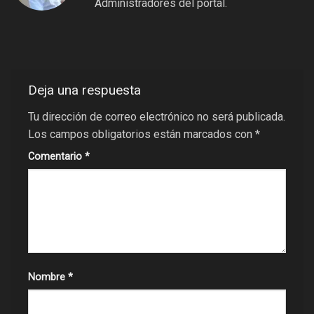
Administradores del portal.
Deja una respuesta
Tu dirección de correo electrónico no será publicada.
Los campos obligatorios están marcados con
*
Comentario
*
Nombre
*