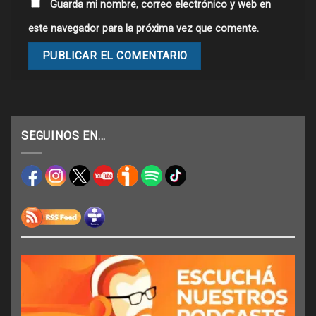
Guarda mi nombre, correo electrónico y web en
este navegador para la próxima vez que comente.
SEGUINOS EN…