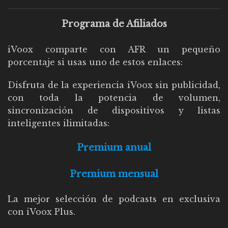
Programa de Afiliados
iVoox comparte con AFR un pequeño
porcentaje si usas uno de estos enlaces:
Disfruta de la experiencia iVoox sin publicidad,
con toda la potencia de volumen,
sincronización de dispositivos y listas
inteligentes ilimitadas:
Premium anual
Premium mensual
La mejor selección de podcasts en exclusiva
con iVoox Plus.