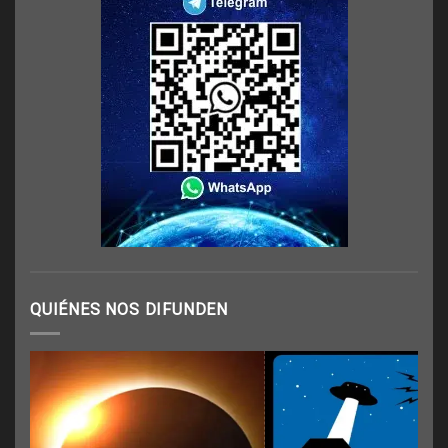
QUIÉNES NOS DIFUNDEN