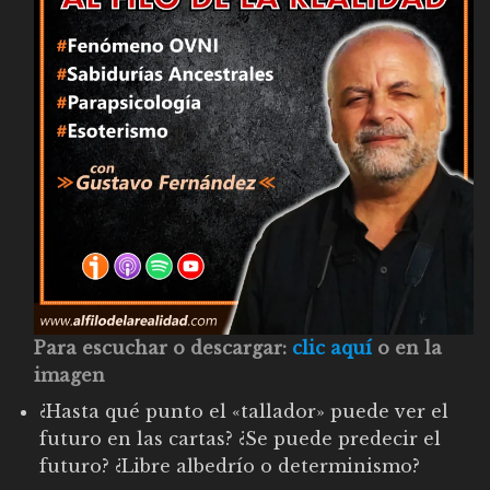
Para escuchar o descargar:
clic aquí
o en la
imagen
¿Hasta qué punto el «tallador» puede ver el
futuro en las cartas? ¿Se puede predecir el
futuro? ¿Libre albedrío o determinismo?