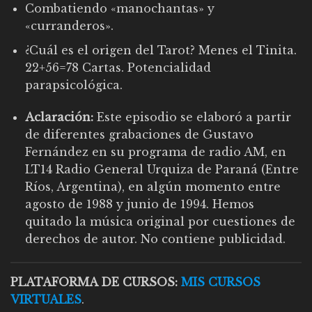
Combatiendo «manochantas» y
«curranderos».
¿Cuál es el origen del Tarot? Menes el Tinita.
22+56=78 Cartas. Potencialidad
parapsicológica.
Aclaración:
Este episodio se elaboró a partir
de diferentes grabaciones de Gustavo
Fernández en su programa de radio AM, en
LT14 Radio General Urquiza de Paraná (Entre
Ríos, Argentina), en algún momento entre
agosto de 1988 y junio de 1994. Hemos
quitado la música original por cuestiones de
derechos de autor. No contiene publicidad.
PLATAFORMA DE CURSOS:
MIS CURSOS
VIRTUALES
.