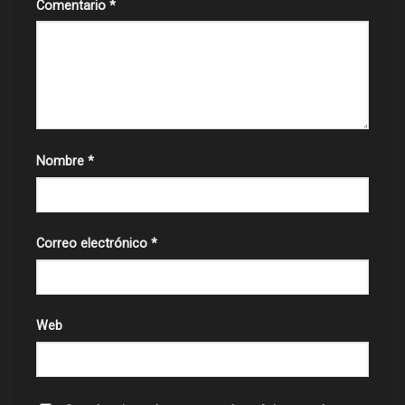
Comentario
*
Nombre
*
Correo electrónico
*
Web