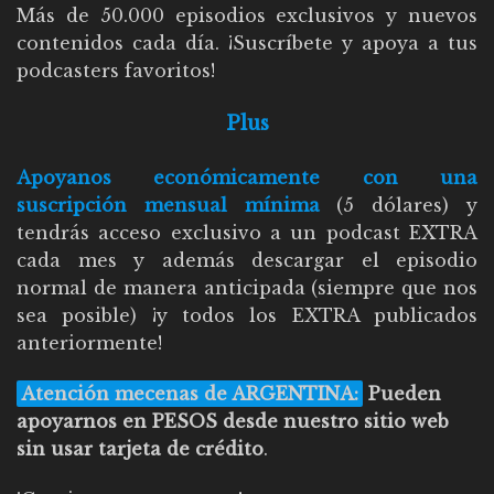
Más de 50.000 episodios exclusivos y nuevos
contenidos cada día. ¡Suscríbete y apoya a tus
podcasters favoritos!
Plus
Apoyanos económicamente con una
suscripción mensual mínima
(5 dólares) y
tendrás acceso exclusivo a un podcast EXTRA
cada mes y además descargar el episodio
normal de manera anticipada (siempre que nos
sea posible) ¡y todos los EXTRA publicados
anteriormente!
Atención mecenas de ARGENTINA:
Pueden
apoyarnos en PESOS desde nuestro sitio web
sin usar tarjeta de crédito
.