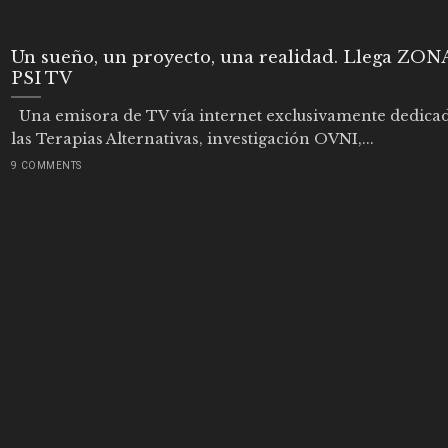
Un sueño, un proyecto, una realidad. Llega ZON
PSI TV
Una emisora de TV vía internet exclusivamente dedica
las Terapias Alternativas, investigación OVNI,...
9 COMMENTS