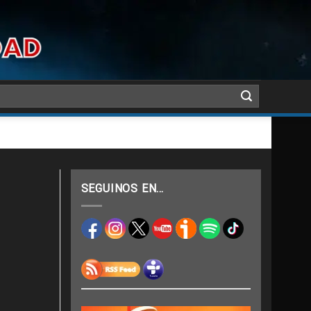
SEGUINOS EN…