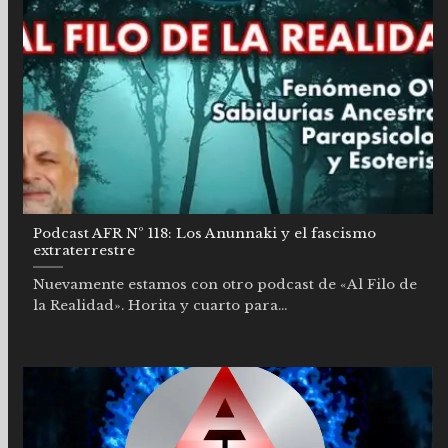
Podcast AFR Nº 118: Los Anunnaki y el fascismo
extraterrestre
Nuevamente estamos con otro podcast de «Al Filo de
la Realidad». Horita y cuarto para...