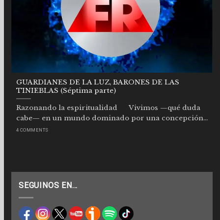
GUARDIANES DE LA LUZ, BARONES DE LAS
TINIEBLAS (Séptima parte)
Razonando la espiritualidad Vivimos —qué duda
cabe— en un mundo dominado por una concepción...
4 COMMENTS
SEGUINOS EN…