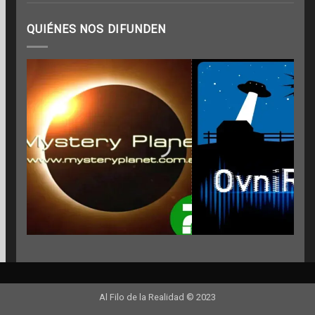
QUIÉNES NOS DIFUNDEN
Al Filo de la Realidad © 2023