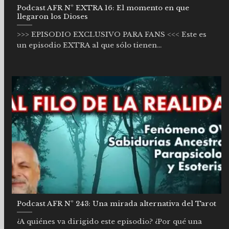
Podcast AFR Nº EXTRA 16: El momento en que
llegaron los Dioses
>>> EPISODIO EXCLUSIVO PARA FANS <<< Este es
un episodio EXTRA al que sólo tienen...
Podcast AFR Nº 243: Una mirada alternativa del Tarot
¿A quiénes va dirigido este episodio? ¿Por qué una