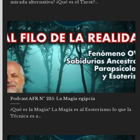
mirada alternativa? ¿Qué es el Tarot?...
Podcast AFR Nº 235: La Magia egipcia
¿Qué es la Magia? La Magia es al Esoterismo lo que la
Técnica es a...