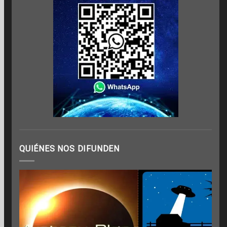
QUIÉNES NOS DIFUNDEN