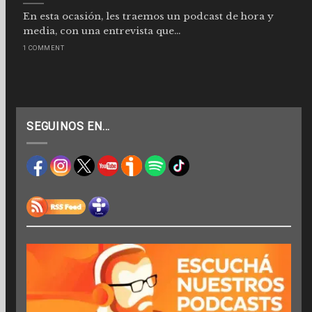
En esta ocasión, les traemos un podcast de hora y
media, con una entrevista que...
1 COMMENT
SEGUINOS EN…