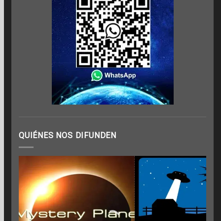
QUIÉNES NOS DIFUNDEN