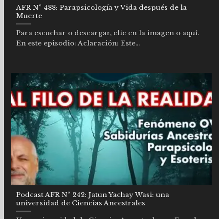
AFR Nº 488: Parapsicología y Vida después de la
Muerte
Para escuchar o descargar, clic en la imagen o aquí.
En este episodio: Aclaración: Este...
Podcast AFR Nº 242: Jatun Yachay Wasi: una
universidad de Ciencias Ancestrales