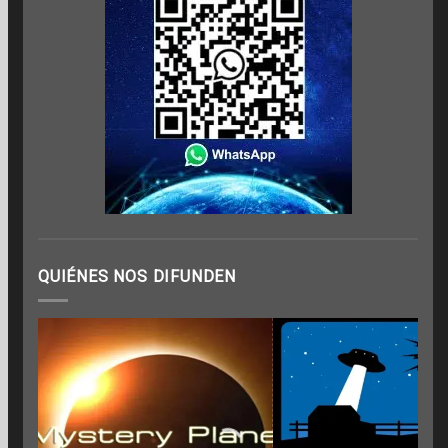
QUIÉNES NOS DIFUNDEN