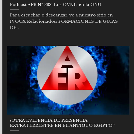
Podcast AFR Nº 388: Los OVNIs en la ONU
Para escuchar o descargar, ve a nuestro sitio en
IVOOX Relacionados: FORMACIONES DE GUÍAS
DE...
¿OTRA EVIDENCIA DE PRESENCIA
EXTRATERRESTRE EN EL ANTIGUO EGIPTO?