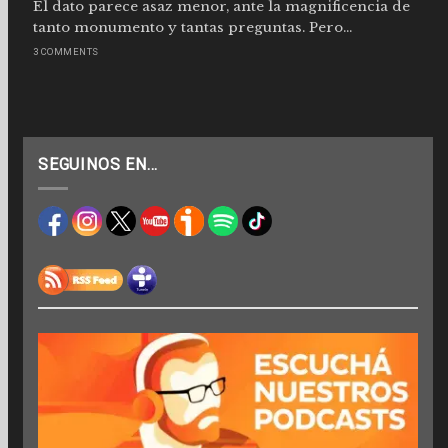
El dato parece asaz menor, ante la magnificencia de
tanto monumento y tantas preguntas. Pero...
3 COMMENTS
SEGUINOS EN…