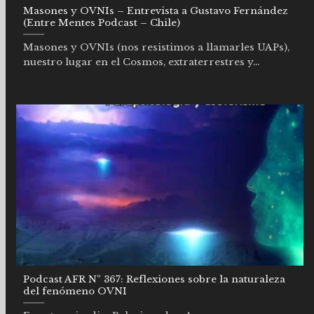
Masones y OVNIs – Entrevista a Gustavo Fernández
(Entre Mentes Podcast – Chile)
Masones y OVNIs (nos resistimos a llamarles UAPs),
nuestro lugar en el Cosmos, extraterrestres y...
Podcast AFR Nº 367: Reflexiones sobre la naturaleza
del fenómeno OVNI