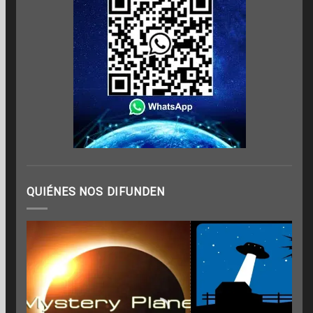
QUIÉNES NOS DIFUNDEN