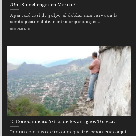
¿Un «Stonehenge» en México?
Apareció casi de golpe, al doblar una curva en la
senda peatonal del centro arqueológico...
3 COMMENTS
El Conocimiento Astral de los antiguos Toltecas
Por un colectivo de razones que iré exponiendo aquí,