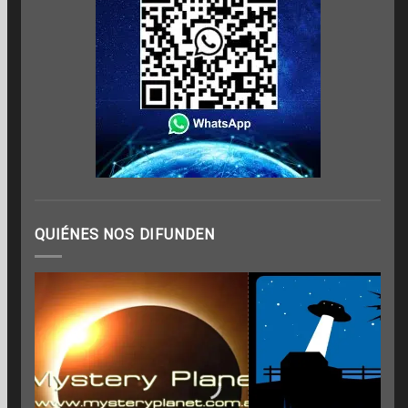
QUIÉNES NOS DIFUNDEN