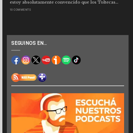
estoy absolutamente convencido que los Toltecas...
10 COMMENTS
SEGUINOS EN…