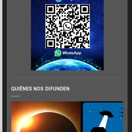
QUIÉNES NOS DIFUNDEN