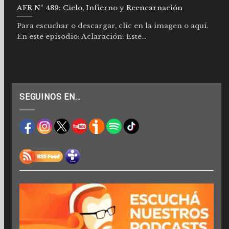
AFR Nº 489: Cielo, Infierno y Reencarnación
Para escuchar o descargar, clic en la imagen o aquí.
En este episodio: Aclaración: Este...
SEGUINOS EN…