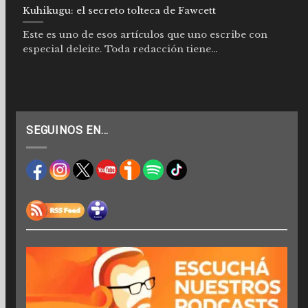
Kuhikugu: el secreto tolteca de Fawcett
Este es uno de esos artículos que uno escribe con
especial deleite. Toda redacción tiene...
SEGUINOS EN…