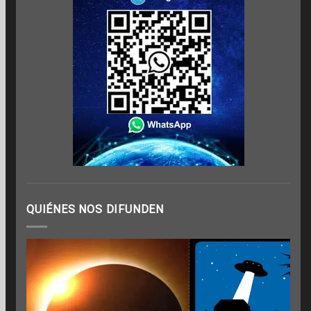
QUIÉNES NOS DIFUNDEN