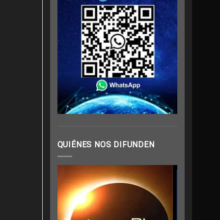
QUIÉNES NOS DIFUNDEN