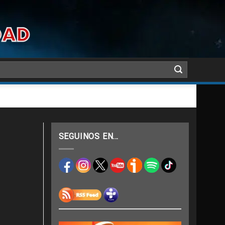
SEGUINOS EN…