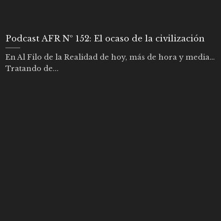
Podcast AFR Nº 152: El ocaso de la civilización
En Al Filo de la Realidad de hoy, más de hora y media…
Tratando de...