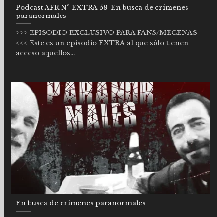
Podcast AFR Nº EXTRA 58: En busca de crímenes
paranormales
>>> EPISODIO EXCLUSIVO PARA FANS/MECENAS
<<< Este es un episodio EXTRA al que sólo tienen
acceso aquellos...
En busca de crímenes paranormales