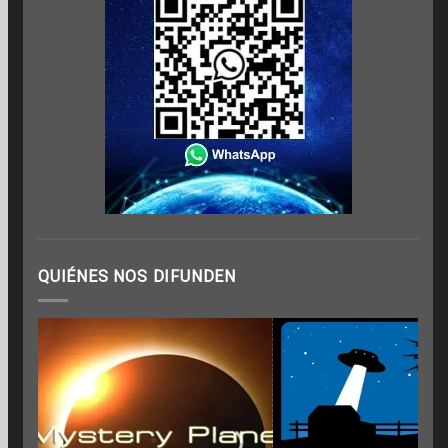
QUIÉNES NOS DIFUNDEN