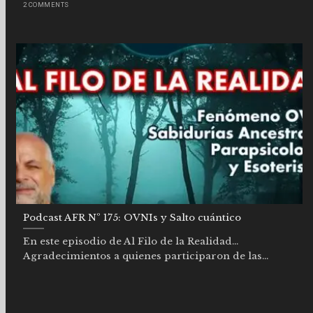
2 COMMENTS
Podcast AFR Nº 175: OVNIs y Salto cuántico
En este episodio de Al Filo de la Realidad…
Agradecimientos a quienes participaron de las...