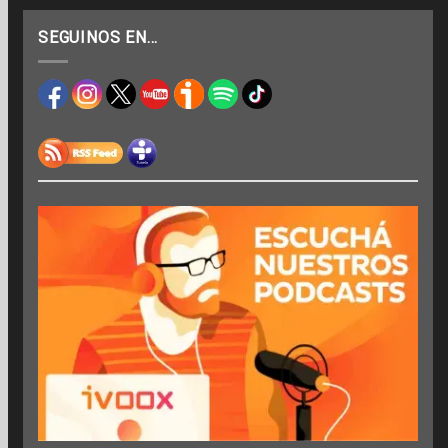
SEGUINOS EN…