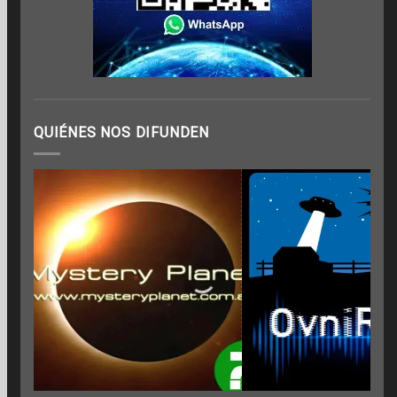
QUIÉNES NOS DIFUNDEN