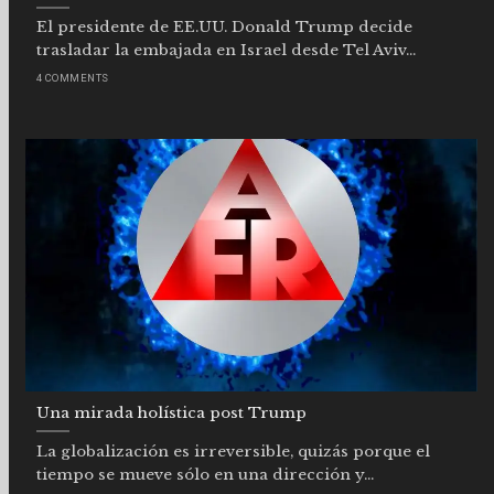
El presidente de EE.UU. Donald Trump decide
trasladar la embajada en Israel desde Tel Aviv...
4 COMMENTS
Una mirada holística post Trump
La globalización es irreversible, quizás porque el
tiempo se mueve sólo en una dirección y...