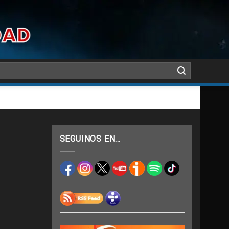
SEGUINOS EN…