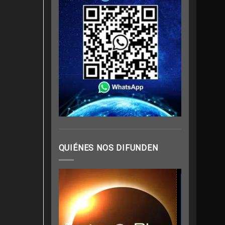
QUIÉNES NOS DIFUNDEN