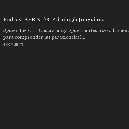
Podcast AFR Nº 78: Psicología Junguiana
¿Quién fue Carl Gustav Jung? ¿Qué aportes hizo a la cien
para comprender las paraciencias?...
4 COMMENTS