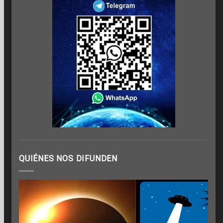
QUIÉNES NOS DIFUNDEN