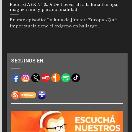
Podcast AFR Nº 259: De Lovecraft a la luna Europa,
magnetismo y paranormalidad
En este episodio: La luna de Júpiter: Europa. ¿Qué
importancia tiene el oxígeno en hallazgo...
SEGUINOS EN…