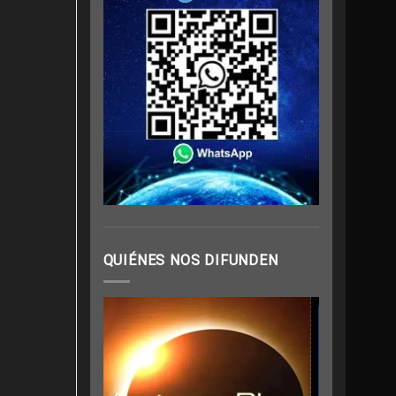
QUIÉNES NOS DIFUNDEN