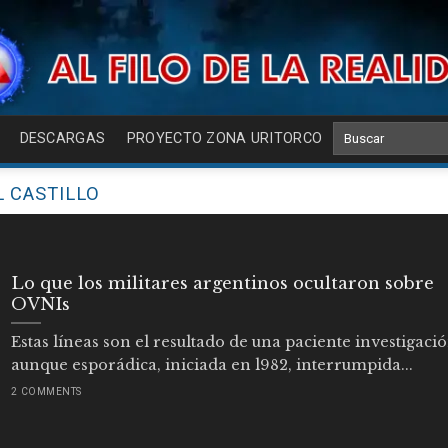
DESCARGAS
PROYECTO ZONA URITORCO
 CASTILLO
Lo que los militares argentinos ocultaron sobre
OVNIs
Estas líneas son el resultado de una paciente investigació
aunque esporádica, iniciada en l982, interrumpida...
2 COMMENTS