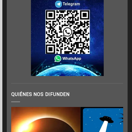
QUIÉNES NOS DIFUNDEN