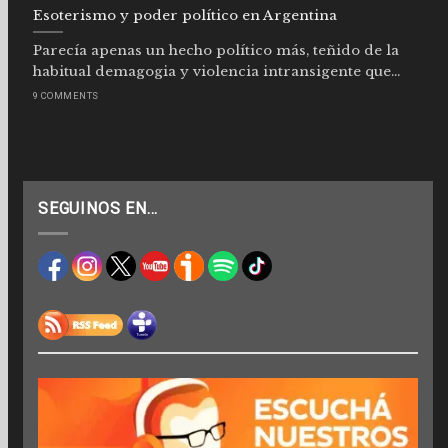
Esoterismo y poder político en Argentina
Parecía apenas un hecho político más, teñido de la
habitual demagogia y violencia intransigente que...
9 COMMENTS
SEGUINOS EN…