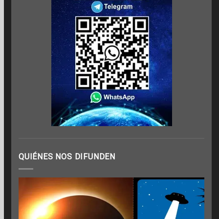
QUIÉNES NOS DIFUNDEN