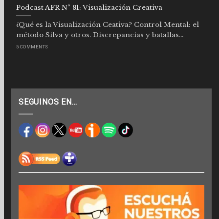
Podcast AFR Nº 81: Visualización Creativa
¿Qué es la Visualización Ceativa? Control Mental: el
método Silva y otros. Discrepancias y batallas...
5 COMMENTS
SEGUINOS EN…