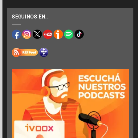
SEGUINOS EN…