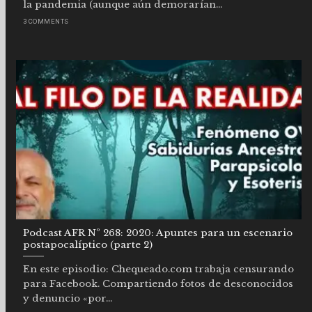
la pandemia (aunque aún demorarían...
3 COMMENTS
Podcast AFR Nº 268: 2020: Apuntes para un escenario
postapocalíptico (parte 2)
En este episodio: Chequeado.com trabaja censurando
para Facebook. Compartiendo fotos de desconocidos
y denuncio «por...