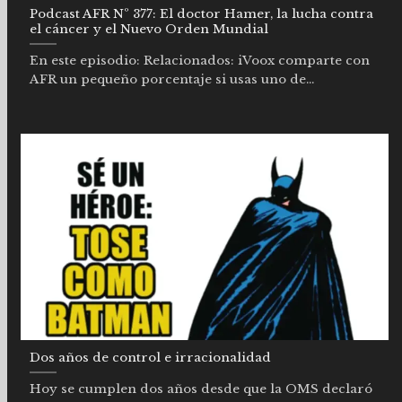
Podcast AFR Nº 377: El doctor Hamer, la lucha contra
el cáncer y el Nuevo Orden Mundial
En este episodio: Relacionados: iVoox comparte con
AFR un pequeño porcentaje si usas uno de...
Dos años de control e irracionalidad
Hoy se cumplen dos años desde que la OMS declaró