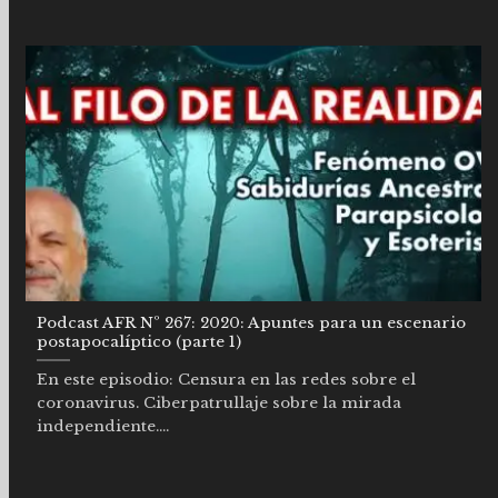
Podcast AFR Nº 267: 2020: Apuntes para un escenario
postapocalíptico (parte 1)
En este episodio: Censura en las redes sobre el
coronavirus. Ciberpatrullaje sobre la mirada
independiente....