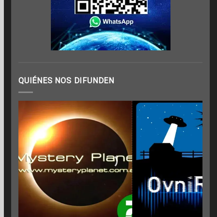
QUIÉNES NOS DIFUNDEN