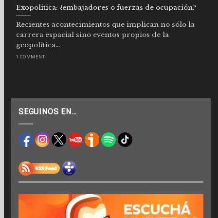
Exopolítica: ¿embajadores o fuerzas de ocupación?
Recientes acontecimientos que implican no sólo la
carrera espacial sino eventos propios de la
geopolítica...
1 COMMENT
SEGUINOS EN…