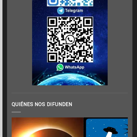
QUIÉNES NOS DIFUNDEN