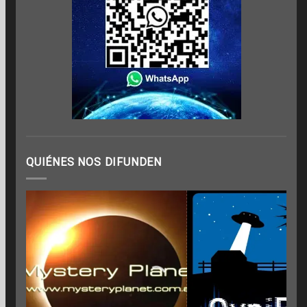
QUIÉNES NOS DIFUNDEN