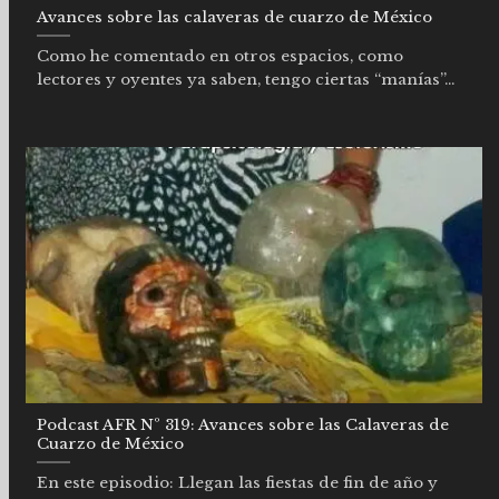
Avances sobre las calaveras de cuarzo de México
Como he comentado en otros espacios, como
lectores y oyentes ya saben, tengo ciertas “manías”...
Podcast AFR Nº 319: Avances sobre las Calaveras de
Cuarzo de México
En este episodio: Llegan las fiestas de fin de año y