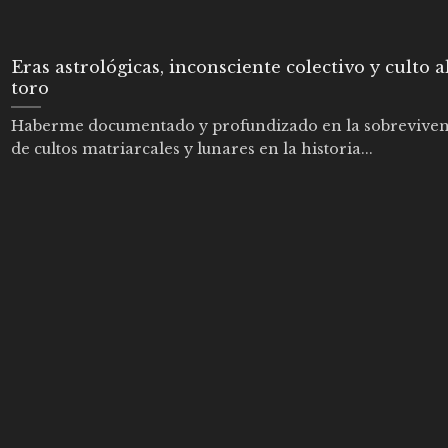
Eras astrológicas, inconsciente colectivo y culto a
toro
Haberme documentado y profundizado en la sobreviven
de cultos matriarcales y lunares en la historia...