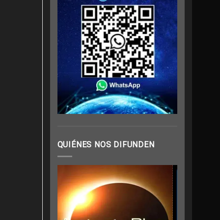
QUIÉNES NOS DIFUNDEN