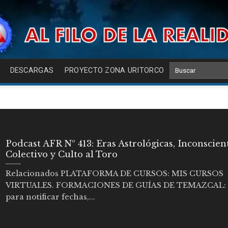
DESCARGAS
PROYECTO ZONA URITORCO
Podcast AFR Nº 413: Eras Astrológicas, Inconscien
Colectivo y Culto al Toro
Relacionados PLATAFORMA DE CURSOS: MIS CURSOS
VIRTUALES. FORMACIONES DE GUÍAS DE TEMAZCAL:
para notificar fechas,...