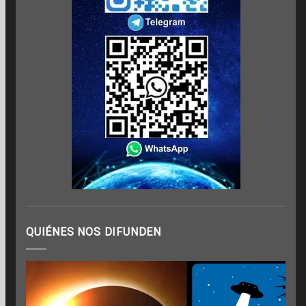
QUIÉNES NOS DIFUNDEN