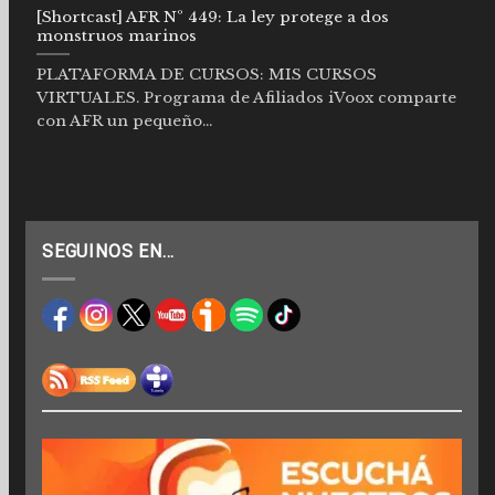
[Shortcast] AFR Nº 449: La ley protege a dos
monstruos marinos
PLATAFORMA DE CURSOS: MIS CURSOS
VIRTUALES. Programa de Afiliados iVoox comparte
con AFR un pequeño...
SEGUINOS EN…