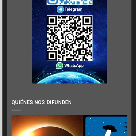
QUIÉNES NOS DIFUNDEN