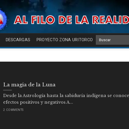
DESCARGAS
PROYECTO ZONA URITORCO
La magia de la Luna
Desde la Astrología hasta la sabiduría indígena se conoce
efectos positivos y negativos A...
2 COMMENTS