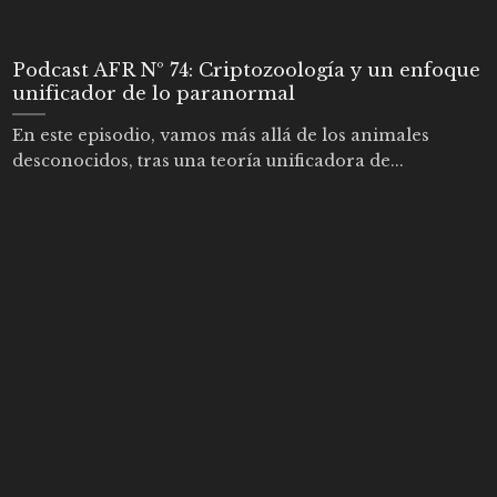
Podcast AFR Nº 74: Criptozoología y un enfoque
unificador de lo paranormal
En este episodio, vamos más allá de los animales
desconocidos, tras una teoría unificadora de...