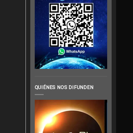
QUIÉNES NOS DIFUNDEN