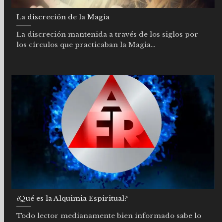
La discreción de la Magia
La discreción mantenida a través de los siglos por
los círculos que practicaban la Magia...
¿Qué es la Alquimia Espiritual?
Todo lector medianamente bien informado sabe lo