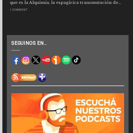
que es la Alquimia, la espagírica transmutación de...
1 COMMENT
SEGUINOS EN…