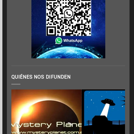
QUIÉNES NOS DIFUNDEN