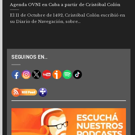
Agenda OVNI en Cuba a partir de Cristóbal Colón
El 11 de Octubre de 1492, Cristóbal Colón escribió en
su Diario de Navegación, sobre...
SEGUINOS EN…