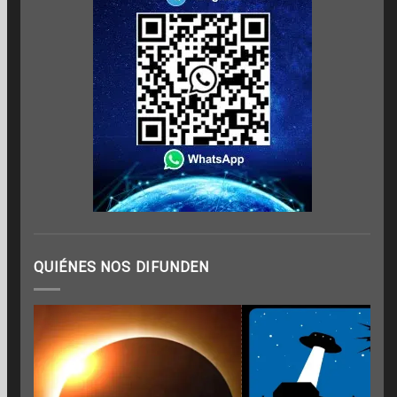
QUIÉNES NOS DIFUNDEN