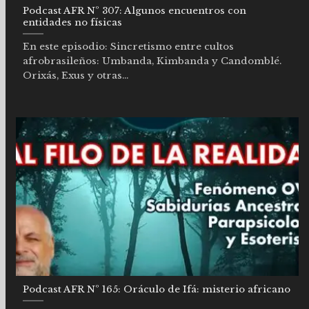
Podcast AFR Nº 307: Algunos encuentros con
entidades no físicas
En este episodio: Sincretismo entre cultos
afrobrasileños: Umbanda, Kimbanda y Candomblé.
Orixás, Exus y otras...
Podcast AFR Nº 165: Oráculo de Ifá: misterio africano