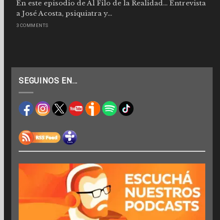
En este episodio de Al Filo de la Realidad… Entrevista
a José Acosta, psiquiatra y...
3 COMMENTS
SEGUINOS EN…