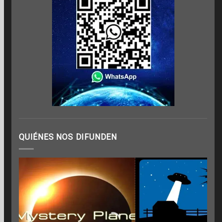
QUIÉNES NOS DIFUNDEN