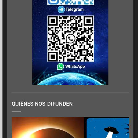
QUIÉNES NOS DIFUNDEN