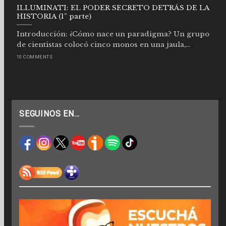
ILLUMINATI: EL PODER SECRETO DETRÁS DE LA
HISTORIA (1º parte)
Introducción: ¿Cómo nace un paradigma? Un grupo
de cientistas colocó cinco monos en una jaula,...
10 COMMENTS
SEGUINOS EN…