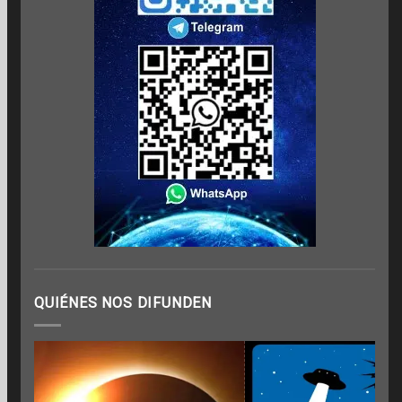
QUIÉNES NOS DIFUNDEN