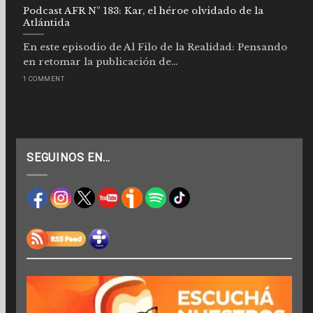
Podcast AFR Nº 183: Kar, el héroe olvidado de la
Atlántida
En este episodio de Al Filo de la Realidad: Pensando
en retomar la publicación de...
1 COMMENT
SEGUINOS EN…