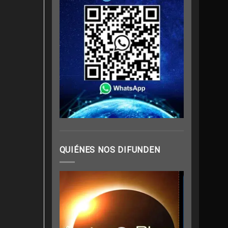
QUIÉNES NOS DIFUNDEN