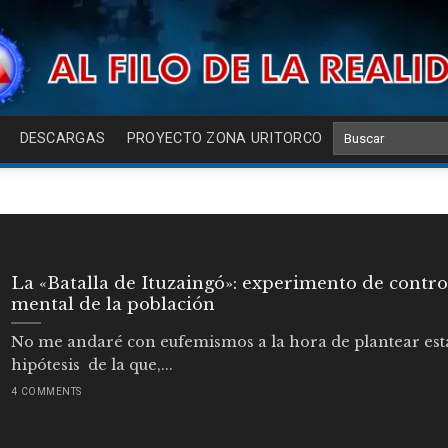
DESCARGAS
PROYECTO ZONA URITORCO
La «Batalla de Ituzaingó»: experimento de contro
mental de la población
No me andaré con eufemismos a la hora de plantear est
hipótesis de la que,...
4 COMMENTS