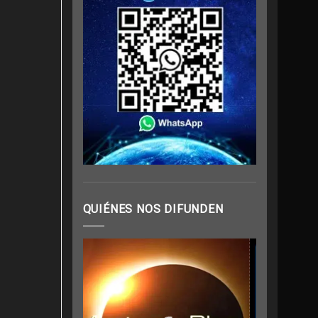
QUIÉNES NOS DIFUNDEN