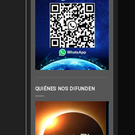
QUIÉNES NOS DIFUNDEN