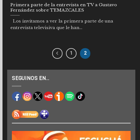
Primera parte de la entrevista en TV a Gustavo
Fernández sobre TEMAZCALES
Los invitamos a ver la primera parte de una
entrevista televisiva que le han...
1
2
SEGUINOS EN…