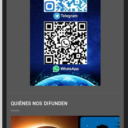
QUIÉNES NOS DIFUNDEN