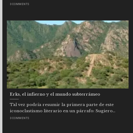
3 COMMENTS
Erks, el infierno y el mundo subterrámeo
Tal vez podría resumir la primera parte de este
iconoclastismo literario en un párrafo: Sugiero...
3 COMMENTS