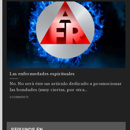
Las enfermedades espirituales
No. No será éste un artículo dedicado a promocionar
las bondades (muy ciertas, por otra...
2 COMMENTS
SEGUINOS EN…