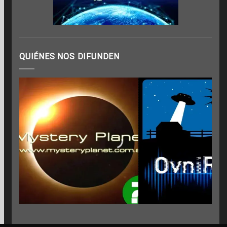
QUIÉNES NOS DIFUNDEN