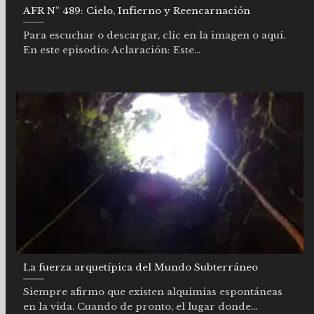
AFR Nº 489: Cielo, Infierno y Reencarnación
Para escuchar o descargar, clic en la imagen o aquí.
En este episodio: Aclaración: Este...
La fuerza arquetípica del Mundo Subterráneo
Siempre afirmo que existen alquimias espontáneas
en la vida. Cuando de pronto, el lugar donde...