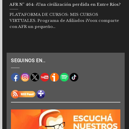
AFR Nº 464: ¿Una civilización perdida en Entre Ríos?
PLATAFORMA DE CURSOS: MIS CURSOS
VIRTUALES. Programa de Afiliados iVoox comparte
con AFR un pequeño...
SEGUINOS EN…