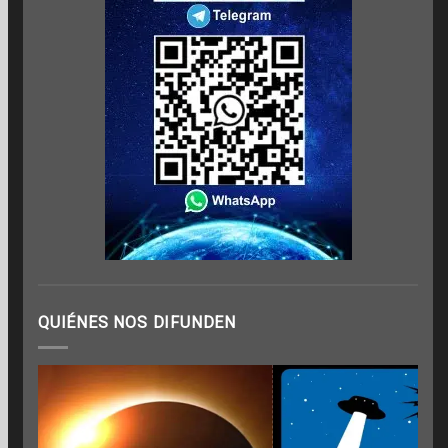
QUIÉNES NOS DIFUNDEN