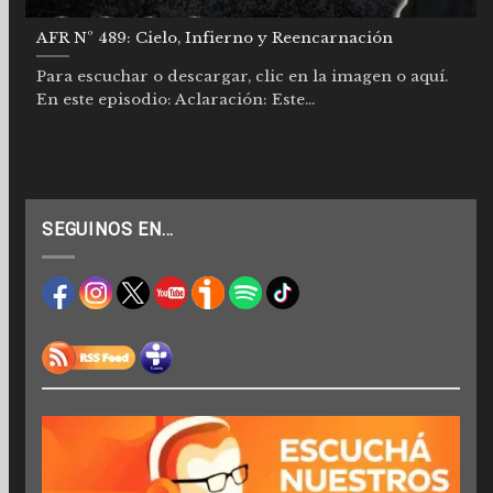
AFR Nº 489: Cielo, Infierno y Reencarnación
Para escuchar o descargar, clic en la imagen o aquí.
En este episodio: Aclaración: Este...
SEGUINOS EN…