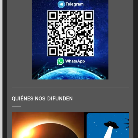
QUIÉNES NOS DIFUNDEN