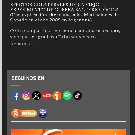
EFECTOS COLATERALES DE UN VIEJO
EXPERIMENTO DE GUERRA BACTERIOLÓGICA
(Una explicación alternativa a las Mutilaciones de
Ganado en el año 2002 en Argentina)
(Nota: compartir y reproducir no sólo se permite,
sino que se agradece) Debo ser sincero...
7 COMMENTS
SEGUINOS EN…