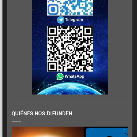
QUIÉNES NOS DIFUNDEN