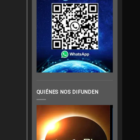
QUIÉNES NOS DIFUNDEN