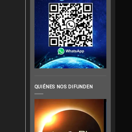
QUIÉNES NOS DIFUNDEN