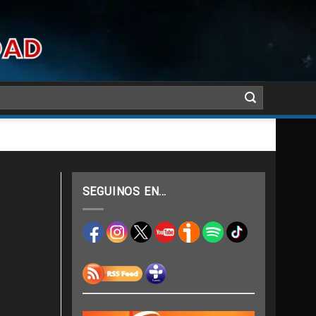
SEGUINOS EN…