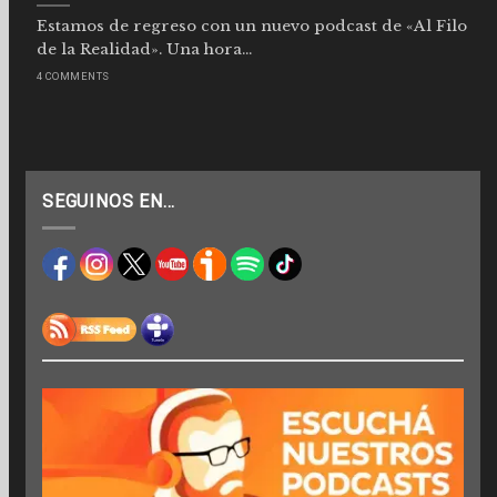
Estamos de regreso con un nuevo podcast de «Al Filo
de la Realidad». Una hora...
4 COMMENTS
SEGUINOS EN…