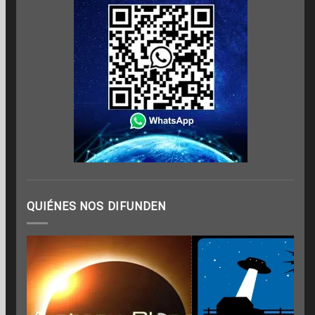
QUIÉNES NOS DIFUNDEN