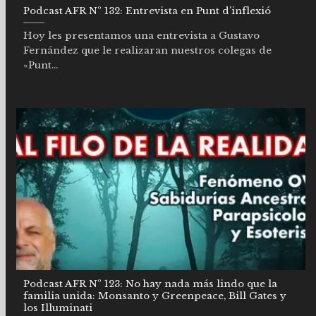
Podcast AFR Nº 132: Entrevista en Punt d’inflexió
Hoy les presentamos una entrevista a Gustavo
Fernández que le realizaran nuestros colegas de
«Punt...
Podcast AFR Nº 123: No hay nada más lindo que la
familia unida: Monsanto y Greenpeace, Bill Gates y
los Illuminati