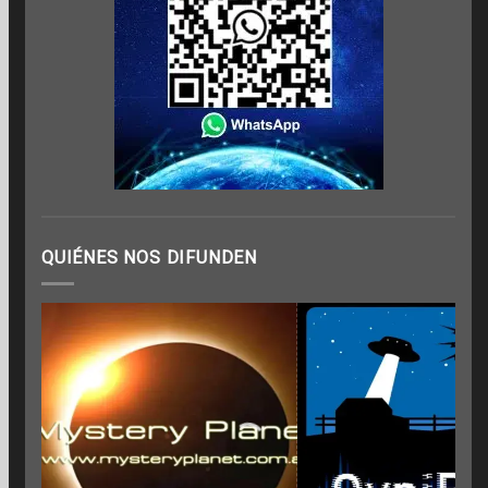
QUIÉNES NOS DIFUNDEN