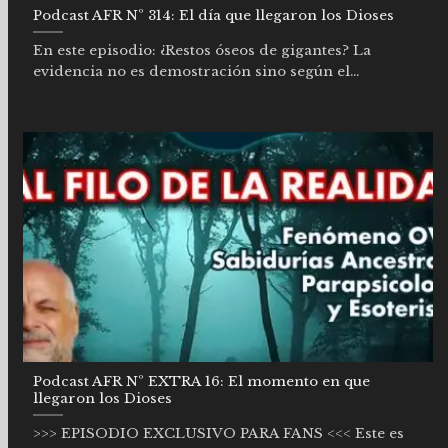
Podcast AFR Nº 314: El día que llegaron los Dioses
En este episodio: ¿Restos óseos de gigantes? La
evidencia no es demostración sino según el...
Podcast AFR Nº EXTRA 16: El momento en que
llegaron los Dioses
>>> EPISODIO EXCLUSIVO PARA FANS <<< Este es