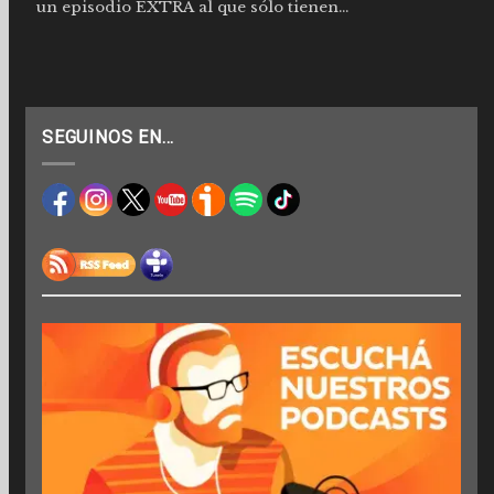
un episodio EXTRA al que sólo tienen...
SEGUINOS EN…