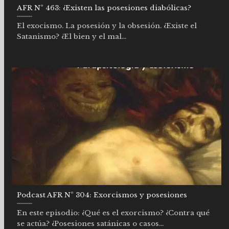
AFR Nº 463: ¿Existen las posesiones diabólicas?
El exocismo. La posesión y la obsesión. ¿Existe el
Satanismo? ¿El bien y el mal...
Podcast AFR Nº 304: Exorcismos y posesiones
En este episodio: ¿Qué es el exorcismo? ¿Contra qué
se actúa? ¿Posesiones satánicas o casos...