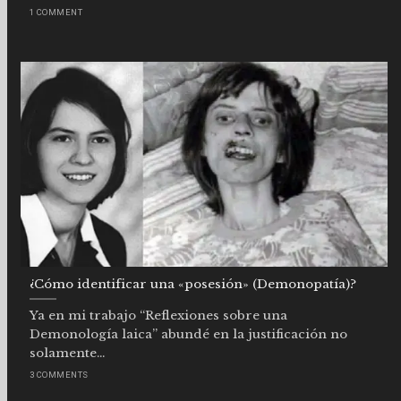
1 COMMENT
¿Cómo identificar una «posesión» (Demonopatía)?
Ya en mi trabajo “Reflexiones sobre una
Demonología laica” abundé en la justificación no
solamente...
3 COMMENTS