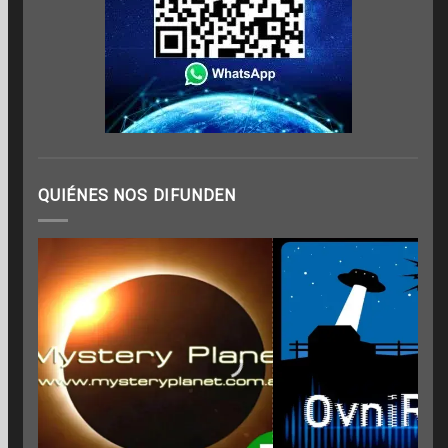
QUIÉNES NOS DIFUNDEN