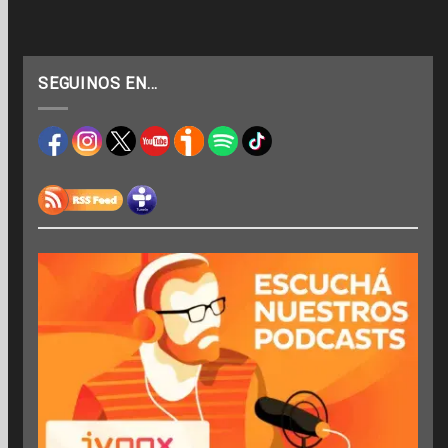
SEGUINOS EN…