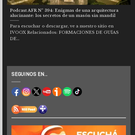
Podcast AFR Nº 394: Enigmas de una arquitectura
alucinante: los secretos de un masón sin mandil
Para escuchar o descargar, ve a nuestro sitio en
IVOOX Relacionados: FORMACIONES DE GUÍAS
DE...
SEGUINOS EN…