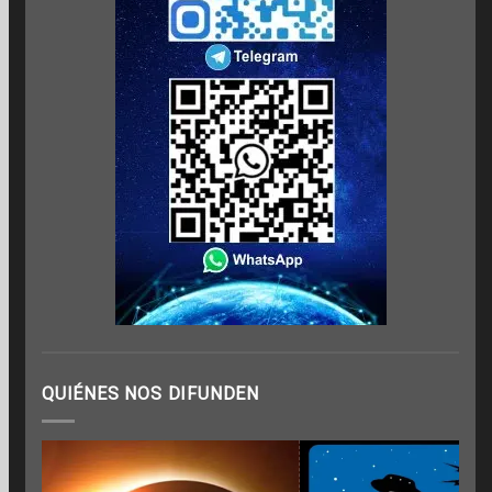
QUIÉNES NOS DIFUNDEN