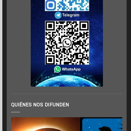
QUIÉNES NOS DIFUNDEN