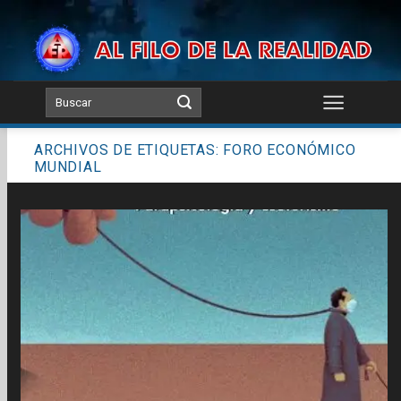
Skip
to
content
ARCHIVOS DE ETIQUETAS:
FORO ECONÓMICO
MUNDIAL