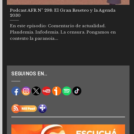
Podcast AFR Nº 298: El Gran Reseteo y la Agenda
2030
En este episodio: Comentario de actualidad.
Plandemia. Infodemia. La censura. Pongamos en
contexto la paranoia....
SEGUINOS EN…