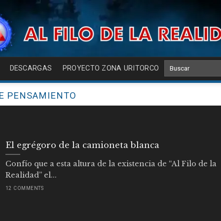
DESCARGAS
PROYECTO ZONA URITORCO
E PENSAMIENTO
El egrégoro de la camioneta blanca
Confío que a esta altura de la existencia de “Al Filo de la
Realidad” el...
12 COMMENTS