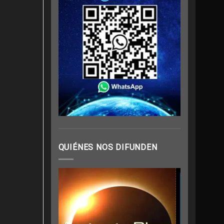
QUIÉNES NOS DIFUNDEN