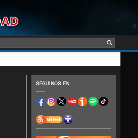
SEGUINOS EN…