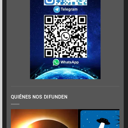
QUIÉNES NOS DIFUNDEN