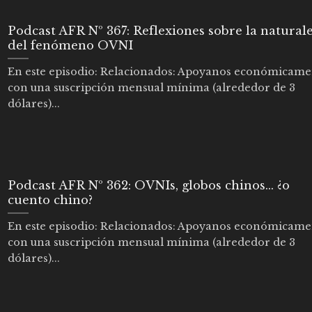
Podcast AFR Nº 367: Reflexiones sobre la natural
del fenómeno OVNI
En este episodio: Relacionados: Apoyanos económicame
con una suscripción mensual mínima (alrededor de 3
dólares)...
Podcast AFR Nº 362: OVNIs, globos chinos… ¿o
cuento chino?
En este episodio: Relacionados: Apoyanos económicame
con una suscripción mensual mínima (alrededor de 3
dólares)...