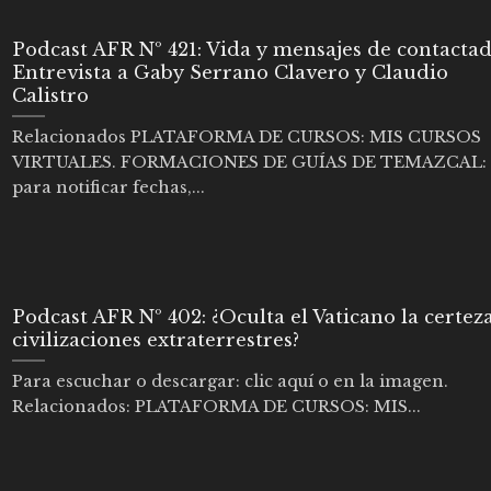
Podcast AFR Nº 421: Vida y mensajes de contactad
Entrevista a Gaby Serrano Clavero y Claudio
Calistro
Relacionados PLATAFORMA DE CURSOS: MIS CURSOS
VIRTUALES. FORMACIONES DE GUÍAS DE TEMAZCAL:
para notificar fechas,...
Podcast AFR Nº 402: ¿Oculta el Vaticano la certez
civilizaciones extraterrestres?
Para escuchar o descargar: clic aquí o en la imagen.
Relacionados: PLATAFORMA DE CURSOS: MIS...