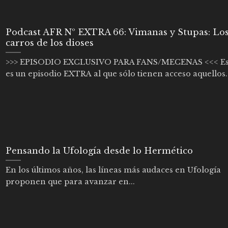
Podcast AFR Nº EXTRA 66: Vimanas y Stupas: Lo
carros de los dioses
>>> EPISODIO EXCLUSIVO PARA FANS/MECENAS <<< Es
es un episodio EXTRA al que sólo tienen acceso aquellos..
Pensando la Ufología desde lo Hermético
En los últimos años, las líneas más audaces en Ufología
proponen que para avanzar en...