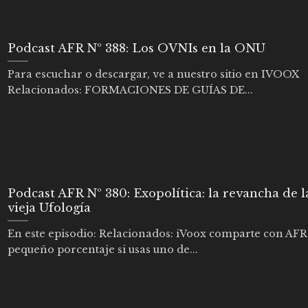
Podcast AFR Nº 388: Los OVNIs en la ONU
Para escuchar o descargar, ve a nuestro sitio en IVOOX
Relacionados: FORMACIONES DE GUÍAS DE...
Podcast AFR Nº 380: Exopolítica: la revancha de l
vieja Ufología
En este episodio: Relacionados: iVoox comparte con AFR
pequeño porcentaje si usas uno de...